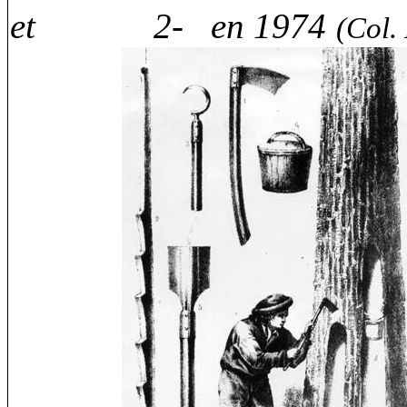
et
2-
en 1974
(Col.