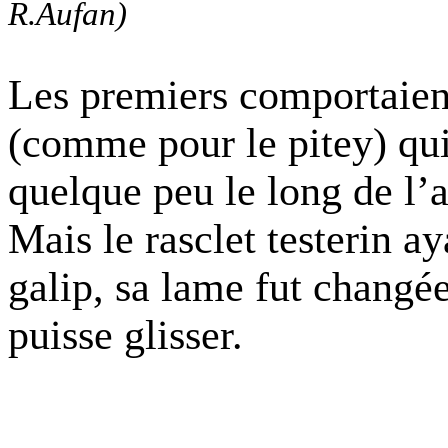
R.Aufan)
Les premiers comportaien
(comme pour le pitey) qui
quelque peu le long de l’a
Mais le rasclet testerin a
galip, sa lame fut changée
puisse glisser.