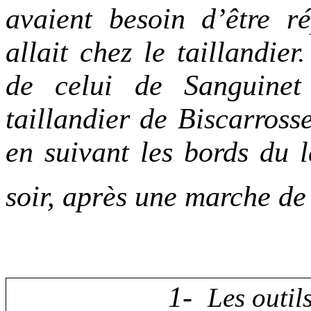
avaient besoin d’être 
allait chez le taillandier
de celui de Sanguinet
taillandier de Biscarrosse
en suivant les bords du la
soir, après une marche d
1-
Les outil