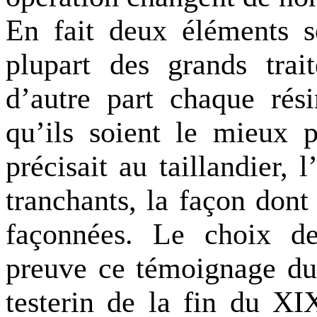
En fait deux éléments s
plupart des grands trai
d’autre part chaque rési
qu’ils soient le mieux 
précisait au taillandier, 
tranchants, la façon dont 
façonnées. Le choix de 
preuve ce témoignage du f
testerin de la fin du XI