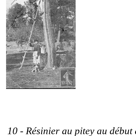
10 - Résinier au pitey au début