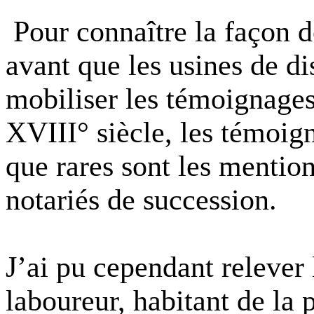
Pour connaître la façon 
avant que les usines de dist
mobiliser les témoignages
XVIII° siècle, les témoig
que rares sont les mention
notariés de succession.
J’ai pu cependant relever
laboureur, habitant de la 