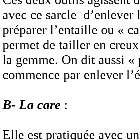
avec ce sarcle
d’enlever 
préparer l’entaille ou « c
permet de tailler en creux
la gemme. On dit aussi « 
commence par enlever l’é
B- La care
:
Elle est pratiquée avec u