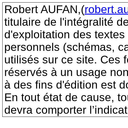
Robert AUFAN,(
robert.a
titulaire de l'intégralité d
d'exploitation des textes
personnels (schémas, c
utilisés sur ce site. Ces
réservés à un usage non 
à des fins d'édition est 
En tout état de cause, t
devra comporter l’indicat