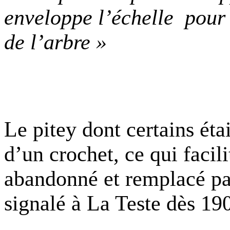
enveloppe l’échelle
pour 
de l’arbre »
Le pitey dont certains ét
d’un crochet, ce qui facilit
abandonné et remplacé pa
signalé à La Teste dès 1