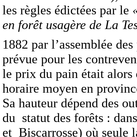
les règles édictées par le
en forêt usagère de La Te
1882 par l’assemblée des 
prévue pour les contrevena
le prix du pain était alors
horaire moyen en province
Sa hauteur dépend des outil
du
statut des forêts : dan
et
Biscarrosse) où seule 